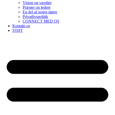
Vision og værdier
Præster og ledere
En del af noget større
Privatlivspolitik
CONNECT MED OS
Kontakt os
STØT