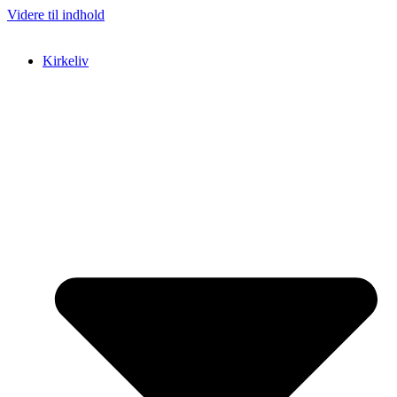
Videre til indhold
Kirkeliv