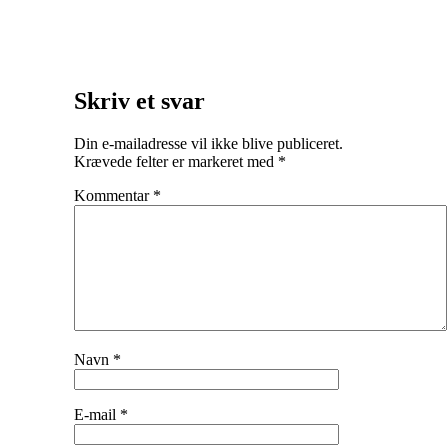
Skriv et svar
Din e-mailadresse vil ikke blive publiceret.
Krævede felter er markeret med
*
Kommentar
*
Navn
*
E-mail
*