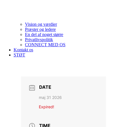
Vision og værdier
Præster og ledere
En del af noget større
Privatlivspolitik
CONNECT MED OS
Kontakt os
STØT
DATE
maj 31 2026
Expired!
TIME