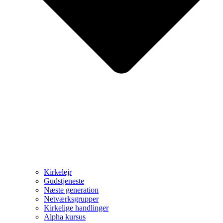
Kirkelejr
Gudstjeneste
Næste generation
Netværksgrupper
Kirkelige handlinger
Alpha kursus