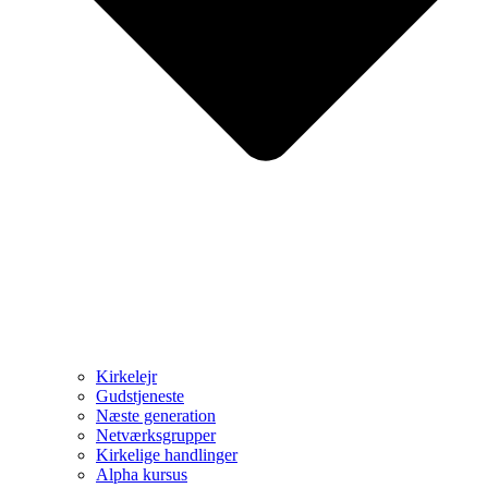
Kirkelejr
Gudstjeneste
Næste generation
Netværksgrupper
Kirkelige handlinger
Alpha kursus