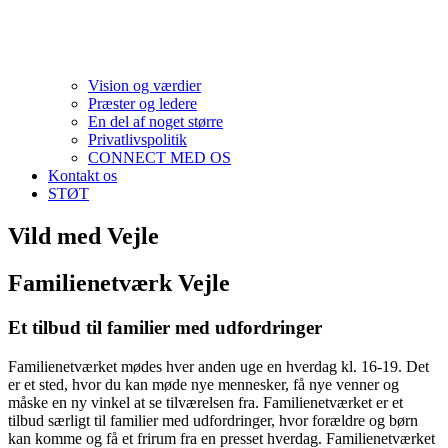
Vision og værdier
Præster og ledere
En del af noget større
Privatlivspolitik
CONNECT MED OS
Kontakt os
STØT
Vild med Vejle
Familienetværk Vejle
Et tilbud til familier med udfordringer
Familienetværket mødes hver anden uge en hverdag kl. 16-19. Det
er et sted, hvor du kan møde nye mennesker, få nye venner og
måske en ny vinkel at se tilværelsen fra. Familienetværket er et
tilbud særligt til familier med udfordringer, hvor forældre og børn
kan komme og få et frirum fra en presset hverdag. Familienetværket