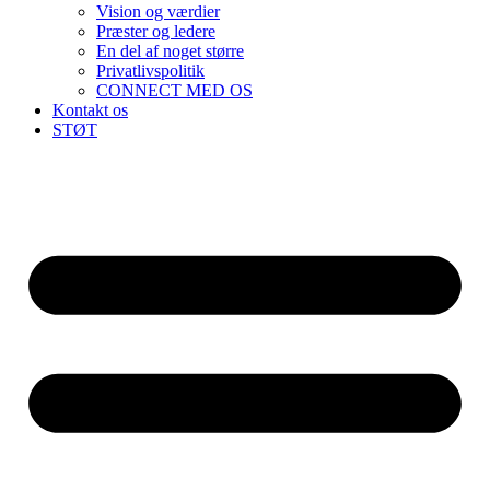
Vision og værdier
Præster og ledere
En del af noget større
Privatlivspolitik
CONNECT MED OS
Kontakt os
STØT