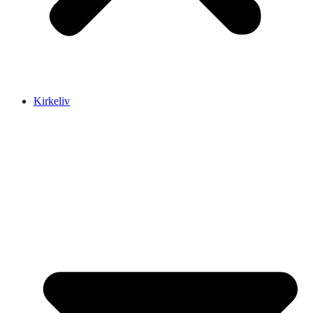
Kirkeliv