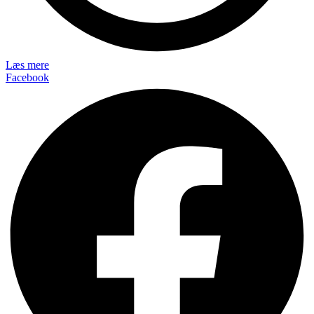
Læs mere
Facebook