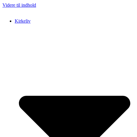
Videre til indhold
Kirkeliv